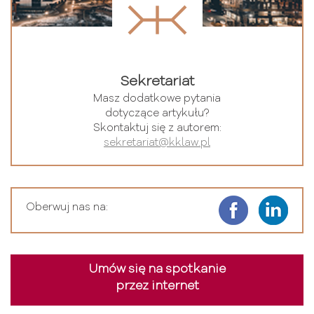
Sekretariat
Masz dodatkowe pytania
dotyczące artykułu?
Skontaktuj się z autorem:
sekretariat@kklaw.pl
Oberwuj nas na:
Umów się na spotkanie
przez internet