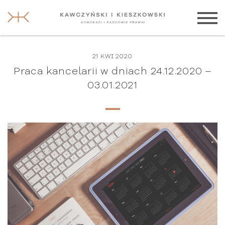
21 KWI 2020
Praca kancelarii w dniach 24.12.2020 –
03.01.2021